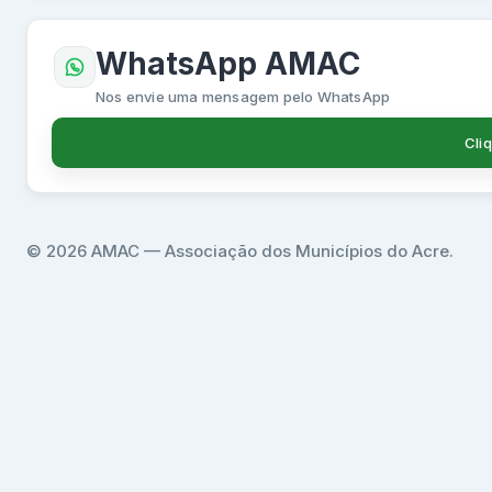
WhatsApp AMAC
Nos envie uma mensagem pelo WhatsApp
Cli
© 2026 AMAC — Associação dos Municípios do Acre.