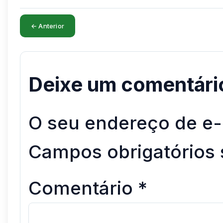
← Anterior
Deixe um comentári
O seu endereço de e-
Campos obrigatórios
Comentário
*