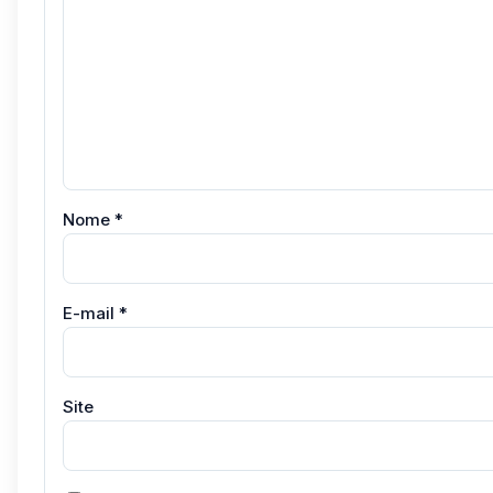
Nome
*
E-mail
*
Site