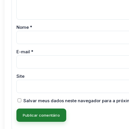
Nome
*
E-mail
*
Site
Salvar meus dados neste navegador para a próxi