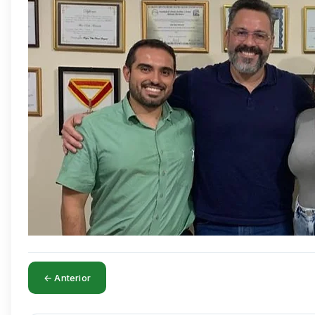
← Anterior