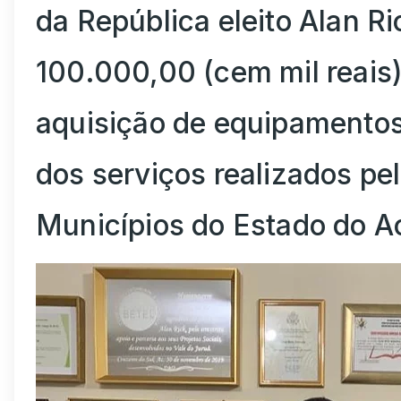
da República eleito Alan R
100.000,00 (cem mil reais
aquisição de equipamentos
dos serviços realizados pe
Municípios do Estado do A