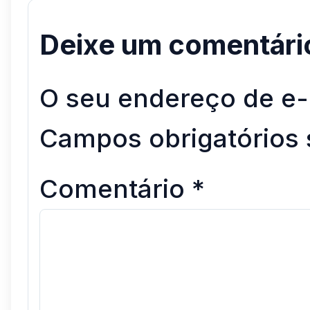
Deixe um comentári
O seu endereço de e-
Campos obrigatórios
Comentário
*