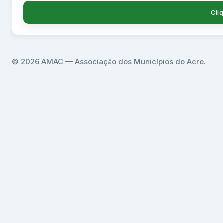
Cli
© 2026 AMAC — Associação dos Municípios do Acre.