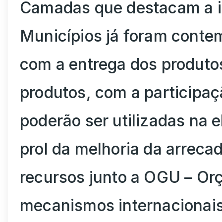
Camadas que destacam a i
Municípios já foram conte
com a entrega dos produtos 
produtos, com a participaç
poderão ser utilizadas na
prol da melhoria da arreca
recursos junto a OGU – Or
mecanismos internacionais