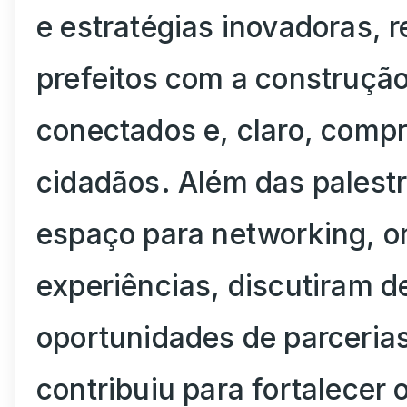
e estratégias inovadoras,
prefeitos com a construção
conectados e, claro, comp
cidadãos. Além das palest
espaço para networking, o
experiências, discutiram d
oportunidades de parcerias
contribuiu para fortalecer 