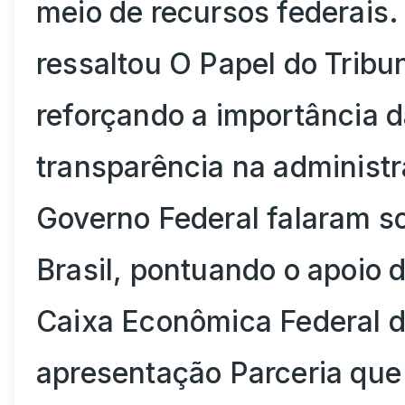
meio de recursos federais.
ressaltou O Papel do Tribu
reforçando a importância d
transparência na administ
Governo Federal falaram so
Brasil, pontuando o apoio 
Caixa Econômica Federal d
apresentação Parceria que 