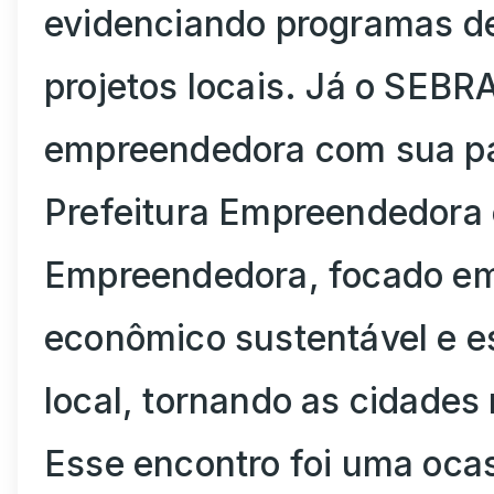
evidenciando programas de
projetos locais. Já o SEB
empreendedora com sua pal
Prefeitura Empreendedora
Empreendedora, focado em
econômico sustentável e 
local, tornando as cidades
Esse encontro foi uma ocasi