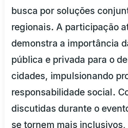
busca por soluções conjunt
regionais. A participação a
demonstra a importância d
pública e privada para o d
cidades, impulsionando pr
responsabilidade social. 
discutidas durante o event
se tornem mais inclusivos, 