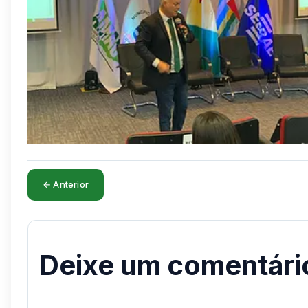
← Anterior
Deixe um comentári