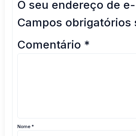
O seu endereço de e-
Campos obrigatórios
Comentário
*
Nome
*