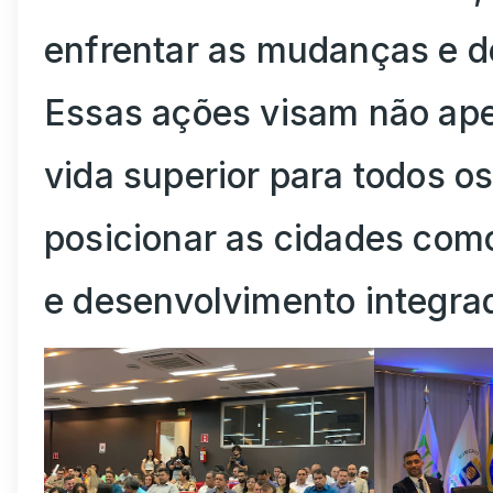
enfrentar as mudanças e 
Essas ações visam não ap
vida superior para todos 
posicionar as cidades com
e desenvolvimento integra