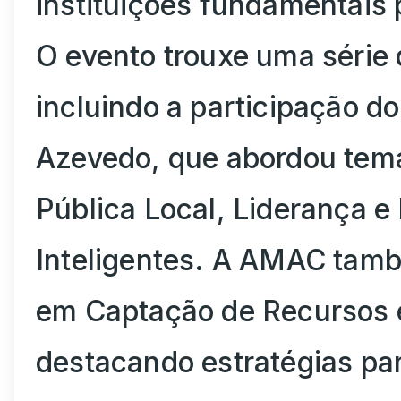
instituições fundamentais 
O evento trouxe uma série 
incluindo a participação d
Azevedo, que abordou tema
Pública Local, Liderança 
Inteligentes. A AMAC tamb
em Captação de Recursos e
destacando estratégias par