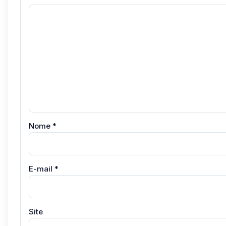
Nome
*
E-mail
*
Site