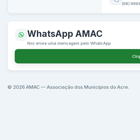
(68) 999
WhatsApp AMAC
Nos envie uma mensagem pelo WhatsApp
Cli
© 2026 AMAC — Associação dos Municípios do Acre.