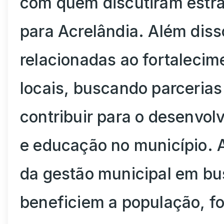
com quem discutiram estra
para Acrelândia. Além dis
relacionadas ao fortalecime
locais, buscando parceria
contribuir para o desenvol
e educação no município. 
da gestão municipal em bu
beneficiem a população, fo