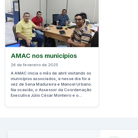
AMAC nos municípios
26 de fevereiro de 2025
A AMAC inicia o mês de abril visitando os
municípios associados, e nesse dia foi a
vez de Sena Madureira e Manoel Urbano.
Na ocasião, o Assessor da Coordenação
Executiva Júlio César Monteiro e o…