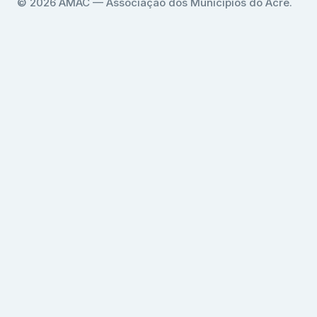
© 2026 AMAC — Associação dos Municípios do Acre.