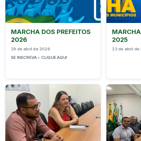
MARCHA DOS PREFEITOS
MARCHA 
2026
2025
29 de abril de 2026
23 de abril de
SE INSCREVA – CLIQUE AQUI