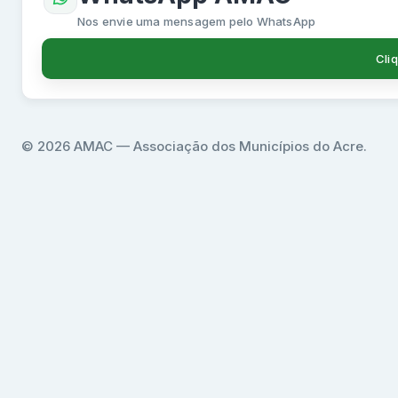
Nos envie uma mensagem pelo WhatsApp
Cli
© 2026 AMAC — Associação dos Municípios do Acre.