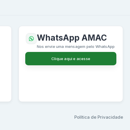
WhatsApp AMAC
Nos envie uma mensagem pelo WhatsApp
Clique aqui e acesse
Política de Privacidade